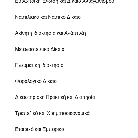
Ευρωπαϊκή Ένωση και Δίκαιο Ανταγωνισμού
Ναυτιλιακά και Ναυτικό Δίκαιο
Ακίνητη Ιδιοκτησία και Ανάπτυξη
Μεταναστευτικό Δίκαιο
Πνευματική ιδιοκτησία
Φορολογικό Δίκαιο
Δικαστηριακή Πρακτική και Διαιτησία
Τραπεζικό και Χρηματοοικονομικά
Εταιρικό και Εμπορικό