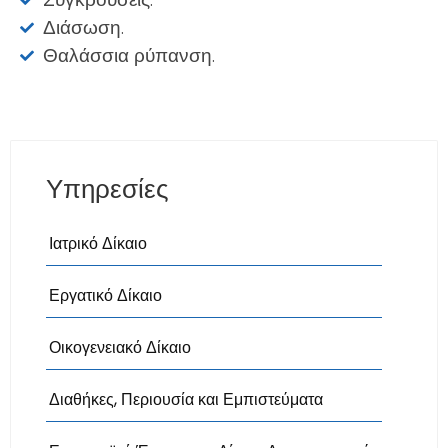
Διάσωση.
Θαλάσσια ρύπανση.
Υπηρεσίες
Ιατρικό Δίκαιο
Εργατικό Δίκαιο
Οικογενειακό Δίκαιο
Διαθήκες, Περιουσία και Εμπιστεύματα