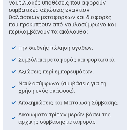
ναυτιλιακές υποθέσεις που αφορούν
συμβατικές αξιώσεις εναντίον
θαλάσσιων μεταφορέων και διαφορές
που προκύπτουν από ναυλοσύμφωνα και
περιλαμβάνουν τα ακόλουθα:
Την διεθνής πώληση αγαθών.
Συμβόλαια μεταφοράς και φορτωτικά
Αξιώσεις περί εμπορευμάτων.
Ναυλοσύμφωνα (συμβάσεις για τη
χρήση ενός σκάφους).
Αποζημιώσεις και Ματαίωση Σύμβασης.
Δικαιώματα τρίτων μερών βάσει της
αρχικής σύμβασης μεταφοράς.