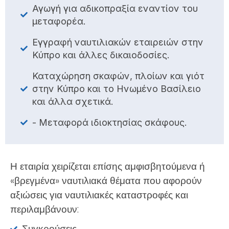
Αγωγή για αδικοπραξία εναντίον του
μεταφορέα.
Εγγραφή ναυτιλιακών εταιρειών στην
Κύπρο και άλλες δικαιοδοσίες.
Καταχώρηση σκαφών, πλοίων και γιότ
στην Κύπρο και το Ηνωμένο Βασίλειο
και άλλα σχετικά.
- Μεταφορά ιδιοκτησίας σκάφους.
Η εταιρία χειρίζεται επίσης αμφισβητούμενα ή
«βρεγμένα» ναυτιλιακά θέματα που αφορούν
αξιώσεις για ναυτιλιακές καταστροφές και
περιλαμβάνουν:
Συγκρούσεις.