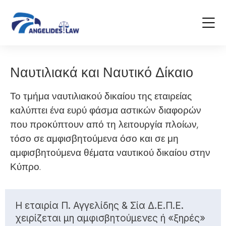
Ναυτιλιακά και Ναυτικό Δίκαιο
Το τμήμα ναυτιλιακού δικαίου της εταιρείας
καλύπτει ένα ευρύ φάσμα αστικών διαφορών
που προκύπτουν από τη λειτουργία πλοίων,
τόσο σε αμφισβητούμενα όσο και σε μη
αμφισβητούμενα θέματα ναυτικού δικαίου στην
Κύπρο.
Η εταιρία Π. Αγγελίδης & Σία Δ.Ε.Π.Ε.
χειρίζεται μη αμφισβητούμενες ή «ξηρές»