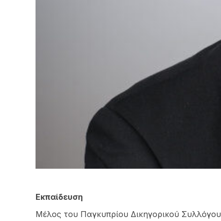
Εκπαίδευση
Μέλος του Παγκυπρίου Δικηγορικού Συλλόγου