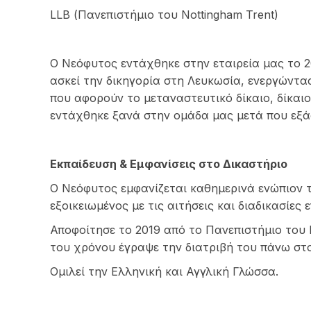
LLB (Πανεπιστήμιο του Nottingham Trent)
Ο Νεόφυτος εντάχθηκε στην εταιρεία μας το 2
ασκεί την δικηγορία στη Λευκωσία, ενεργώντ
που αφορούν το μεταναστευτικό δίκαιο, δίκαιο
εντάχθηκε ξανά στην ομάδα μας μετά που εξάσ
Εκπαίδευση & Εμφανίσεις στο Δικαστήριο
Ο Νεόφυτος εμφανίζεται καθημερινά ενώπιον 
εξοικειωμένος με τις αιτήσεις και διαδικασί
Αποφοίτησε το 2019 από το Πανεπιστήμιο του N
του χρόνου έγραψε την διατριβή του πάνω στο
Ομιλεί την Ελληνική και Αγγλική Γλώσσα.