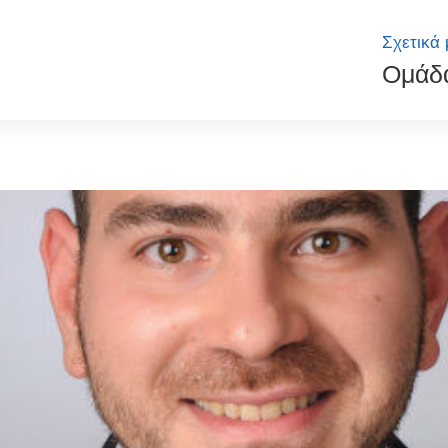
Σχετικά 
Ομάδ