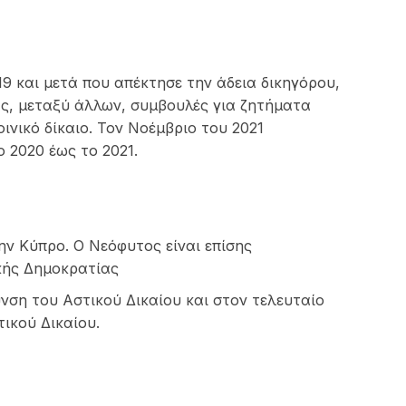
9 και μετά που απέκτησε την άδεια δικηγόρου,
ας, μεταξύ άλλων, συμβουλές για ζητήματα
ινικό δίκαιο. Τον Νοέμβριο του 2021
 2020 έως το 2021.
ν Κύπρο. Ο Νεόφυτος είναι επίσης
ακής Δημοκρατίας
υνση του Αστικού Δικαίου και στον τελευταίο
ικού Δικαίου.