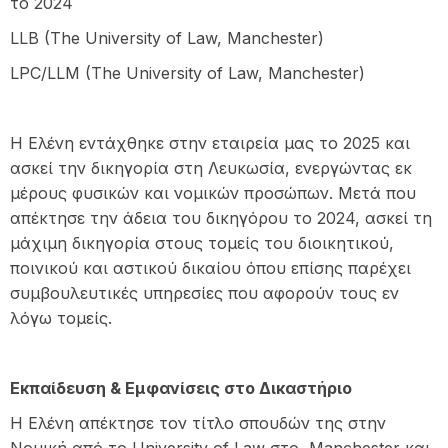
το 2024
LLB (The University of Law, Manchester)
LPC/LLM (The University of Law, Manchester)
Η Ελένη εντάχθηκε στην εταιρεία μας το 2025 και
ασκεί την δικηγορία στη Λευκωσία, ενεργώντας εκ
μέρους φυσικών και νομικών προσώπων. Μετά που
απέκτησε την άδεια του δικηγόρου το 2024, ασκεί τη
μάχιμη δικηγορία στους τομείς του διοικητικού,
ποινικού και αστικού δικαίου όπου επίσης παρέχει
συμβουλευτικές υπηρεσίες που αφορούν τους εν
λόγω τομείς.
Εκπαίδευση & Εμφανίσεις στο Δικαστήριο
Η Ελένη απέκτησε τον τίτλο σπουδών της στην