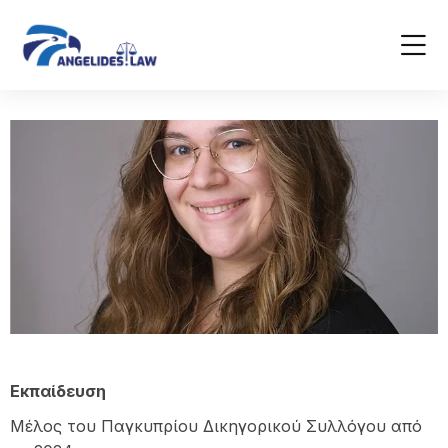
Εκπαίδευση
Μέλος του Παγκυπρίου Δικηγορικού Συλλόγου από